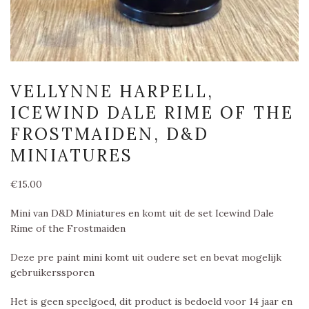
VELLYNNE HARPELL,
ICEWIND DALE RIME OF THE
FROSTMAIDEN, D&D
MINIATURES
€
15.00
Mini van D&D Miniatures en komt uit de set Icewind Dale
Rime of the Frostmaiden
Deze pre paint mini komt uit oudere set en bevat mogelijk
gebruikerssporen
Het is geen speelgoed, dit product is bedoeld voor 14 jaar en