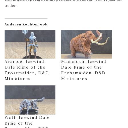
ouder.
Anderen kochten ook
Avarice, Icewind
Mammoth, Icewind
Dale Rime of the
Dale Rime of the
Frostmaiden, D&D
Frostmaiden, D&D
Miniatures
Miniatures
Wolf, Icewind Dale
Rime of the