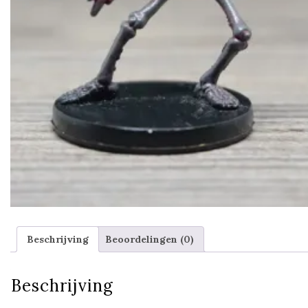
Beschrijving
Beoordelingen (0)
Beschrijving