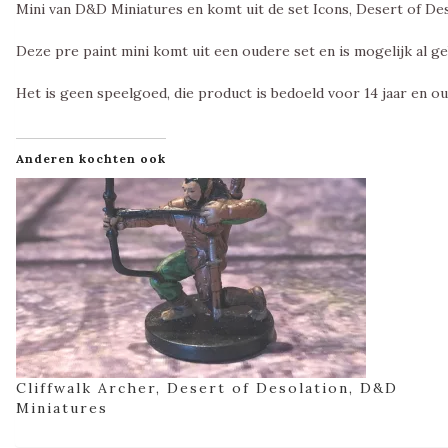
Mini van D&D Miniatures en komt uit de set Icons, Desert of De
Deze pre paint mini komt uit een oudere set en is mogelijk al ge
Het is geen speelgoed, die product is bedoeld voor 14 jaar en ou
Anderen kochten ook
Cliffwalk Archer, Desert of Desolation, D&D
Miniatures