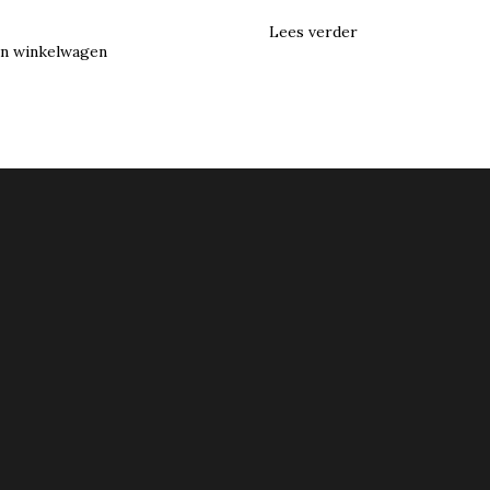
Lees verder
n winkelwagen