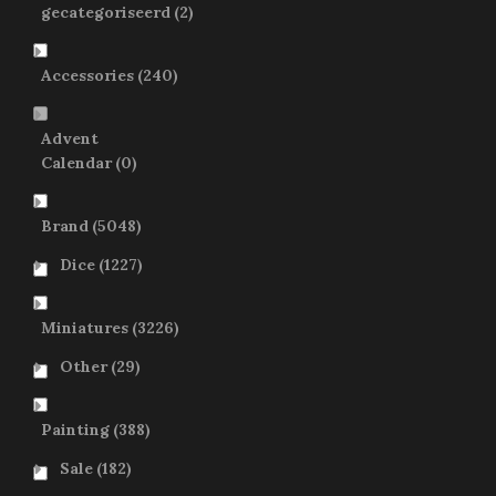
gecategoriseerd
(2)
Accessories
(240)
Advent
Calendar
(0)
Brand
(5048)
Dice
(1227)
Miniatures
(3226)
Other
(29)
Painting
(388)
Sale
(182)