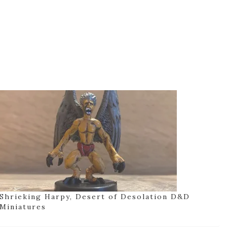
Shrieking Harpy, Desert of Desolation D&D
Miniatures