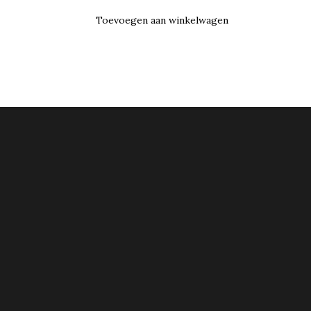
Toevoegen aan winkelwagen