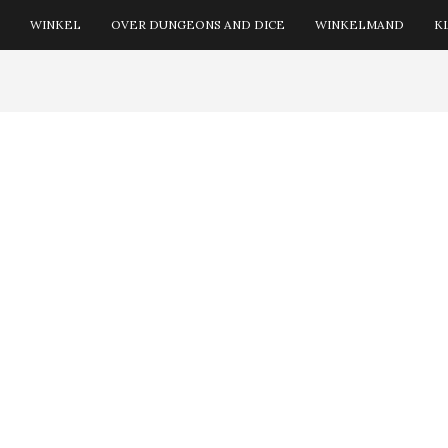
WINKEL
OVER DUNGEONS AND DICE
WINKELMAND
K