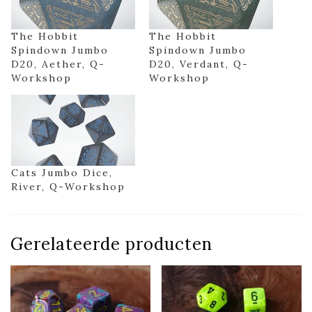
The Hobbit
The Hobbit
Spindown Jumbo
Spindown Jumbo
D20, Aether, Q-
D20, Verdant, Q-
Workshop
Workshop
Cats Jumbo Dice,
River, Q-Workshop
Gerelateerde producten