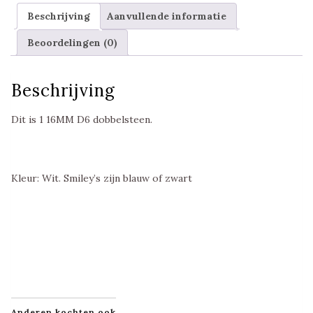
Beschrijving
Aanvullende informatie
Beoordelingen (0)
Beschrijving
Dit is 1 16MM D6 dobbelsteen.
Kleur: Wit. Smiley’s zijn blauw of zwart
Anderen kochten ook