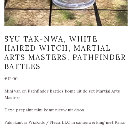
SYU TAK-NWA, WHITE
HAIRED WITCH, MARTIAL
ARTS MASTERS, PATHFINDER
BATTLES
€
12.00
Mini van en Pathfinder Battles komt uit de set Martial Arts
Masters.
Deze prepaint mini komt nieuw uit doos.
Fabrikant is WizKids / Neca, LLC in samenwerking met Paizo