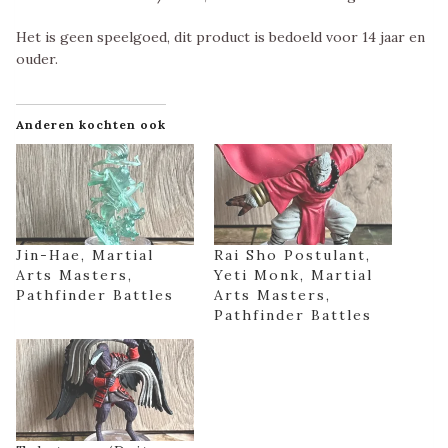
Het is geen speelgoed, dit product is bedoeld voor 14 jaar en
ouder.
Anderen kochten ook
Jin-Hae, Martial
Rai Sho Postulant,
Arts Masters,
Yeti Monk, Martial
Pathfinder Battles
Arts Masters,
Pathfinder Battles