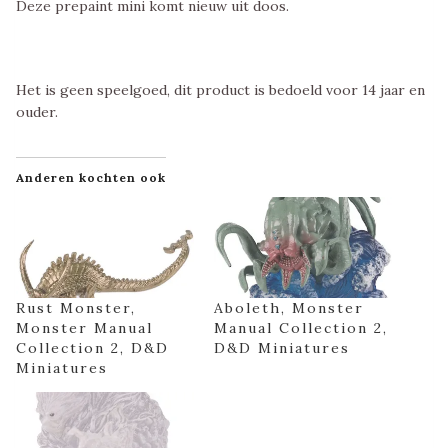
Deze prepaint mini komt nieuw uit doos.
Het is geen speelgoed, dit product is bedoeld voor 14 jaar en
ouder.
Anderen kochten ook
Rust Monster,
Aboleth, Monster
Monster Manual
Manual Collection 2,
Collection 2, D&D
D&D Miniatures
Miniatures