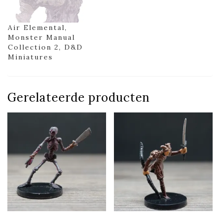
Air Elemental,
Monster Manual
Collection 2, D&D
Miniatures
Gerelateerde producten