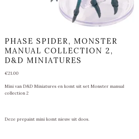
PHASE SPIDER, MONSTER
MANUAL COLLECTION 2,
D&D MINIATURES
€
21.00
Mini van D&D Miniatures en komt uit set Monster manual
collection 2
Deze prepaint mini komt nieuw uit doos.