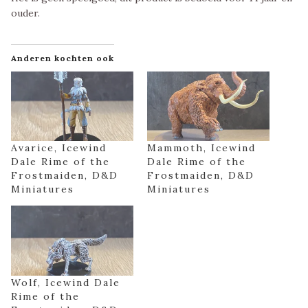
ouder.
Anderen kochten ook
Avarice, Icewind
Mammoth, Icewind
Dale Rime of the
Dale Rime of the
Frostmaiden, D&D
Frostmaiden, D&D
Miniatures
Miniatures
Wolf, Icewind Dale
Rime of the