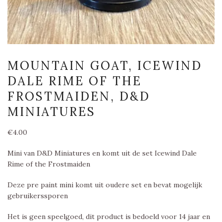
MOUNTAIN GOAT, ICEWIND
DALE RIME OF THE
FROSTMAIDEN, D&D
MINIATURES
€
4.00
Mini van D&D Miniatures en komt uit de set Icewind Dale
Rime of the Frostmaiden
Deze pre paint mini komt uit oudere set en bevat mogelijk
gebruikerssporen
Het is geen speelgoed, dit product is bedoeld voor 14 jaar en