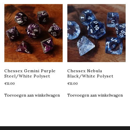
Chessex Gemini Purple
Chessex Nebula
Steel/White Polyset
Black/White Polyset
€
11.00
€
11.00
Toevoegen aan winkelwagen
Toevoegen aan winkelwagen