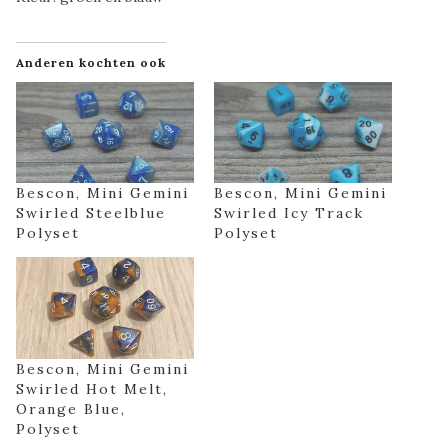
Anderen kochten ook
Bescon, Mini Gemini
Bescon, Mini Gemini
Swirled Steelblue
Swirled Icy Track
Polyset
Polyset
Bescon, Mini Gemini
Swirled Hot Melt,
Orange Blue,
Polyset