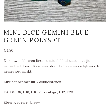
MINI DICE GEMINI BLUE
GREEN POLYSET
€
4.50
Deze twee kleuren Bescon mini dobbelsteen set zijn
wervelend door elkaar, waardoor het een makkelijk mee te
nemen set maakt.
Elke set bestaat uit 7 dobbelstenen.
D4, D6, D8, D10, D10 Percentage, D12, D20
Kleur: groen en blauw