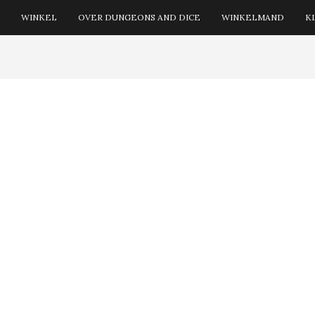
WINKEL
OVER DUNGEONS AND DICE
WINKELMAND
K