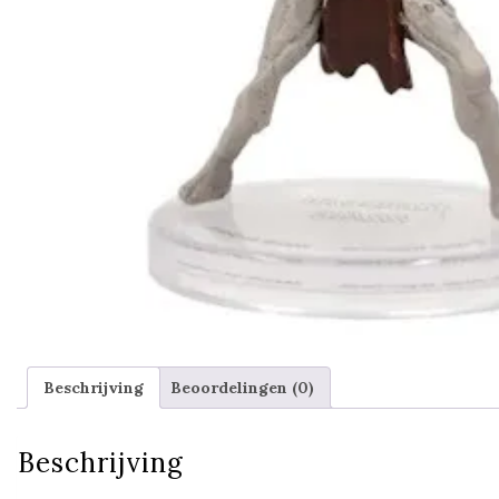
Beschrijving
Beoordelingen (0)
Beschrijving