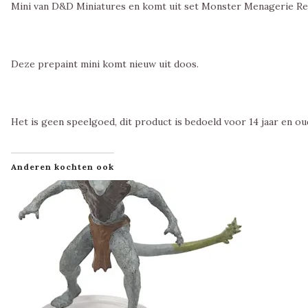
Mini van D&D Miniatures en komt uit set Monster Menagerie Re
Deze prepaint mini komt nieuw uit doos.
Het is geen speelgoed, dit product is bedoeld voor 14 jaar en ou
Anderen kochten ook