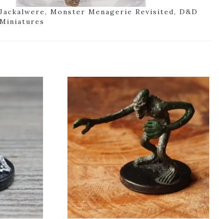
Jackalwere, Monster Menagerie Revisited, D&D
Miniatures