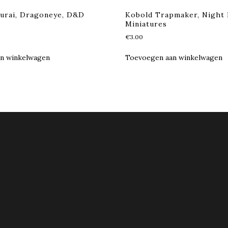
urai, Dragoneye, D&D
Kobold Trapmaker, Night
Miniatures
€
3.00
n winkelwagen
Toevoegen aan winkelwagen