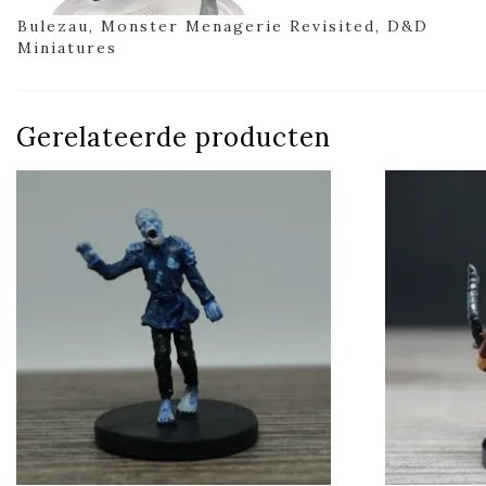
Bulezau, Monster Menagerie Revisited, D&D
Miniatures
Gerelateerde producten