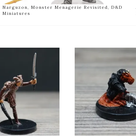
Narguzon, Monster Menagerie Revisited, D&D
Miniatures