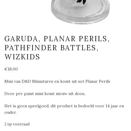
GARUDA, PLANAR PERILS,
PATHFINDER BATTLES,
WIZKIDS
€
18.00
Mini van D&D Miniatures en komt uit set Planar Perils
Deze pre paint mini komt nieuw uit doos.
Het is geen speelgoed, dit product is bedoeld voor 14 jaar en
ouder.
2 op voorraad