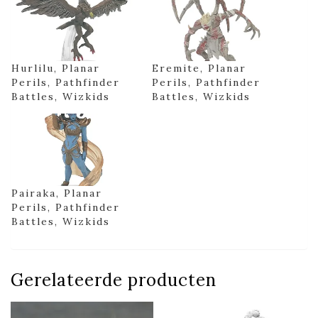
Hurlilu, Planar
Eremite, Planar
Perils, Pathfinder
Perils, Pathfinder
Battles, Wizkids
Battles, Wizkids
Pairaka, Planar
Perils, Pathfinder
Battles, Wizkids
Gerelateerde producten