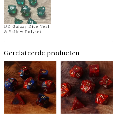
DD Galaxy Dice Teal
& Yellow Polyset
Gerelateerde producten