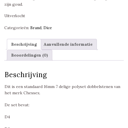
zijn goud.
Uitverkocht
Categorieën:
Brand
,
Dice
Beschrijving
Aanvullende informatie
Beoordelingen (0)
Beschrijving
Dit is een standaard 16mm 7 delige polyset dobbelstenen van
het merk Chessex.
De set bevat:
D4