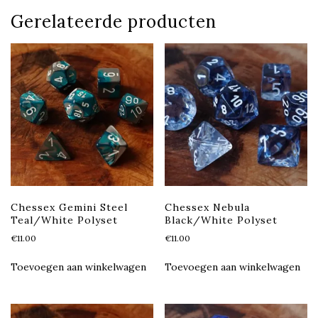
Gerelateerde producten
Chessex Gemini Steel
Chessex Nebula
Teal/White Polyset
Black/White Polyset
€
11.00
€
11.00
Toevoegen aan winkelwagen
Toevoegen aan winkelwagen