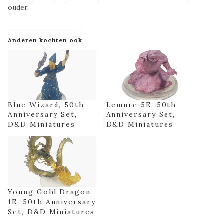
ouder.
Anderen kochten ook
Blue Wizard, 50th
Lemure 5E, 50th
Anniversary Set,
Anniversary Set,
D&D Miniatures
D&D Miniatures
Young Gold Dragon
1E, 50th Anniversary
Set, D&D Miniatures