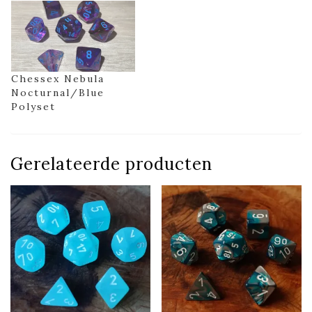
Chessex Nebula
Nocturnal/Blue
Polyset
Gerelateerde producten