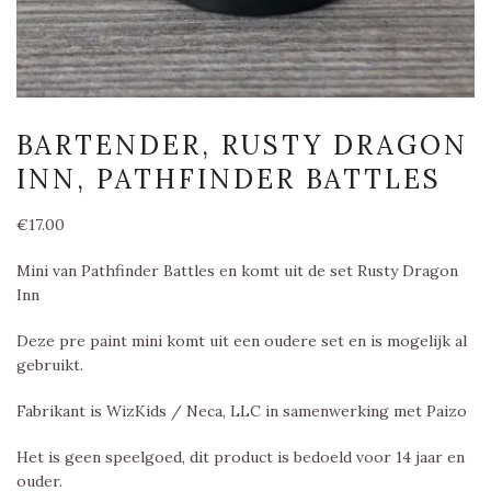
BARTENDER, RUSTY DRAGON
INN, PATHFINDER BATTLES
€
17.00
Mini van Pathfinder Battles en komt uit de set Rusty Dragon
Inn
Deze pre paint mini komt uit een oudere set en is mogelijk al
gebruikt.
Fabrikant is WizKids / Neca, LLC in samenwerking met Paizo
Het is geen speelgoed, dit product is bedoeld voor 14 jaar en
ouder.