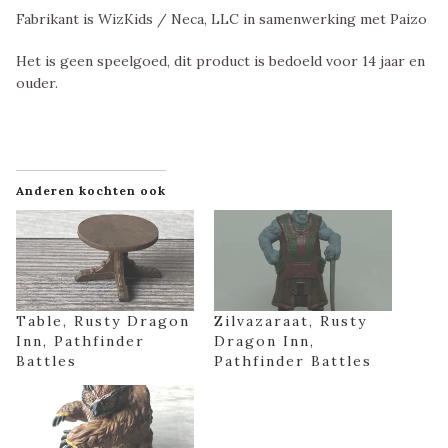
Fabrikant is WizKids / Neca, LLC in samenwerking met Paizo
Het is geen speelgoed, dit product is bedoeld voor 14 jaar en
ouder.
Anderen kochten ook
Table, Rusty Dragon
Zilvazaraat, Rusty
Inn, Pathfinder
Dragon Inn,
Battles
Pathfinder Battles