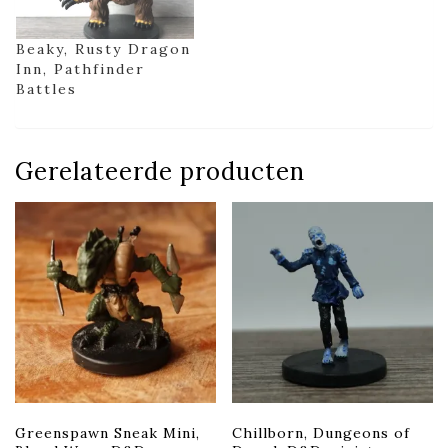
Beaky, Rusty Dragon
Inn, Pathfinder
Battles
Gerelateerde producten
Greenspawn Sneak Mini,
Chillborn, Dungeons of