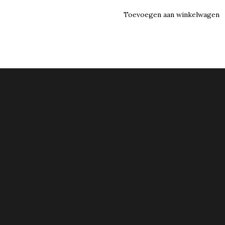
Toevoegen aan winkelwagen