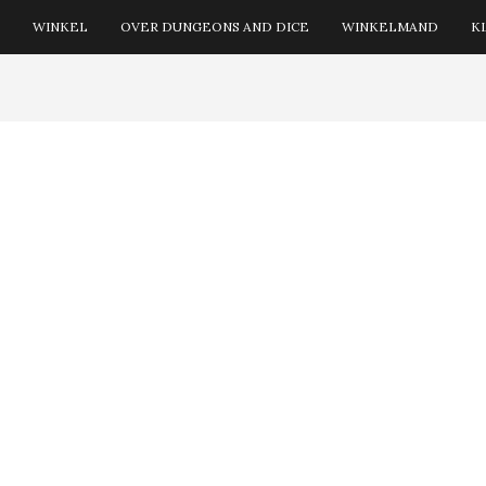
WINKEL
OVER DUNGEONS AND DICE
WINKELMAND
K