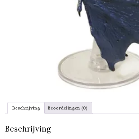
Beschrijving
Beoordelingen (0)
Beschrijving