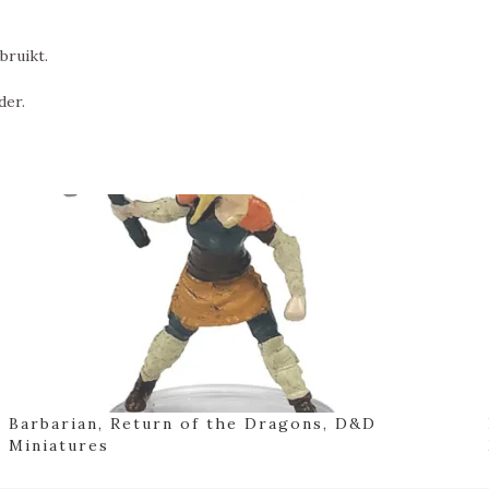
bruikt.
der.
Barbarian, Return of the Dragons, D&D
Miniatures