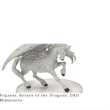
Pegasus, Return of the Dragons, D&D
Miniatures