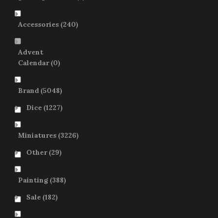
Accessories
(240)
Advent
Calendar
(0)
Brand
(5048)
Dice
(1227)
Miniatures
(3226)
Other
(29)
Painting
(388)
Sale
(182)