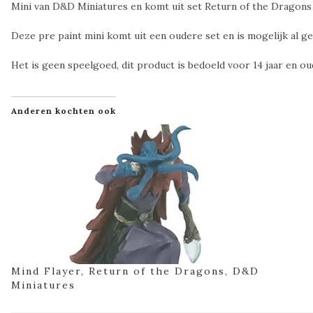
Mini van D&D Miniatures en komt uit set Return of the Dragons
Deze pre paint mini komt uit een oudere set en is mogelijk al ge
Het is geen speelgoed, dit product is bedoeld voor 14 jaar en ou
Anderen kochten ook
Mind Flayer, Return of the Dragons, D&D
Miniatures