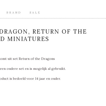
BRAND
SALE
DRAGON, RETURN OF THE
D MINIATURES
omt uit set Return of the Dragons
een oudere set en is mogelijk al gebruikt.
oduct is bedoeld voor 14 jaar en ouder.