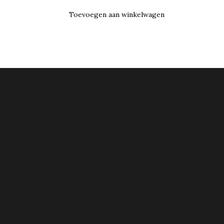
Toevoegen aan winkelwagen