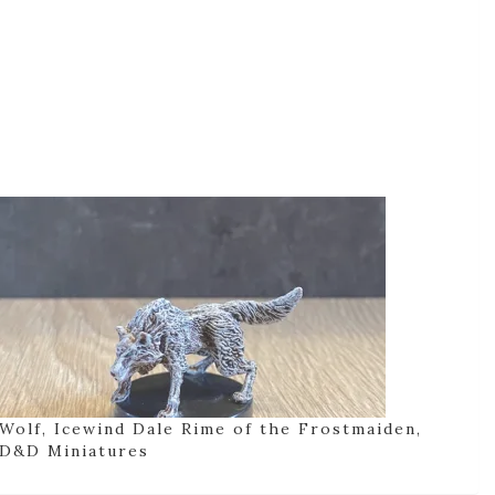
Wolf, Icewind Dale Rime of the Frostmaiden,
D&D Miniatures