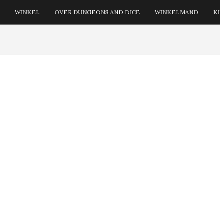
WINKEL
OVER DUNGEONS AND DICE
WINKELMAND
K