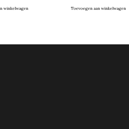
n winkelwagen
Toevoegen aan winkelwagen