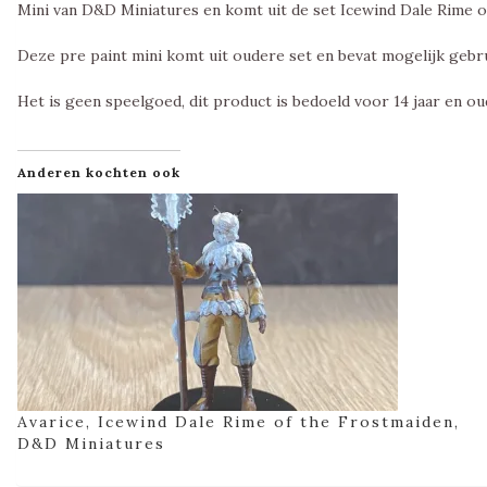
Mini van D&D Miniatures en komt uit de set Icewind Dale Rime 
Deze pre paint mini komt uit oudere set en bevat mogelijk geb
Het is geen speelgoed, dit product is bedoeld voor 14 jaar en ou
Anderen kochten ook
Avarice, Icewind Dale Rime of the Frostmaiden,
D&D Miniatures