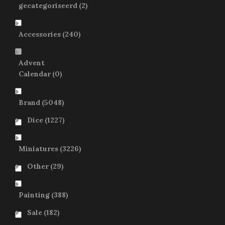
gecategoriseerd
(2)
Accessories
(240)
Advent
Calendar
(0)
Brand
(5048)
Dice
(1227)
Miniatures
(3226)
Other
(29)
Painting
(388)
Sale
(182)