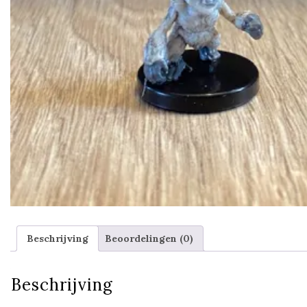
Beschrijving
Beoordelingen (0)
Beschrijving