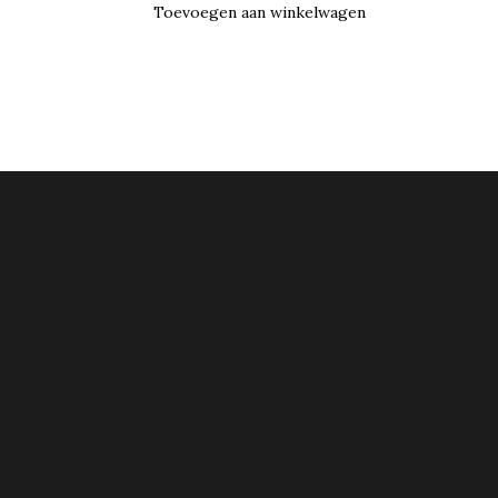
Toevoegen aan winkelwagen