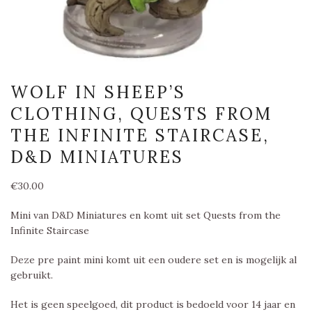
WOLF IN SHEEP’S
CLOTHING, QUESTS FROM
THE INFINITE STAIRCASE,
D&D MINIATURES
€
30.00
Mini van D&D Miniatures en komt uit set Quests from the
Infinite Staircase
Deze pre paint mini komt uit een oudere set en is mogelijk al
gebruikt.
Het is geen speelgoed, dit product is bedoeld voor 14 jaar en