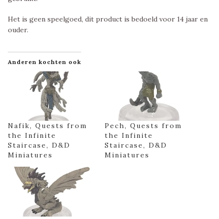
Het is geen speelgoed, dit product is bedoeld voor 14 jaar en
ouder.
Anderen kochten ook
Nafik, Quests from
Pech, Quests from
the Infinite
the Infinite
Staircase, D&D
Staircase, D&D
Miniatures
Miniatures