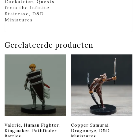
Cockatrice, Quests
from the Infinite
Staircase, D&D
Miniatures
Gerelateerde producten
Valerie, Human Fighter,
Copper Samurai,
Kingmaker, Pathfinder
Dragoneye, D&D
Battles
Miniatures