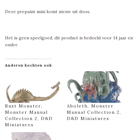
Deze prepaint mini komt nieuw uit doos.
Het is geen speelgoed, dit product is bedoeld voor 14 jaar en
ouder.
Anderen kochten ook
Rust Monster,
Aboleth, Monster
Monster Manual
Manual Collection 2,
Collection 2, D&D
D&D Miniatures
Miniatures