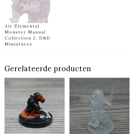
Air Elemental,
Monster Manual
Collection 2, D&D
Miniatures
Gerelateerde producten