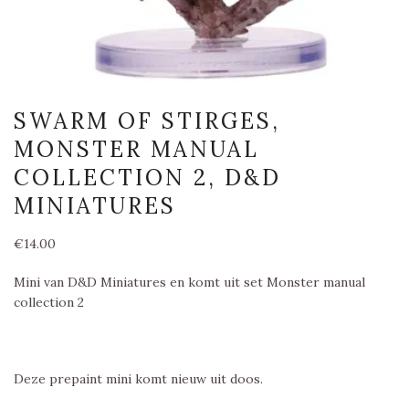
SWARM OF STIRGES,
MONSTER MANUAL
COLLECTION 2, D&D
MINIATURES
€
14.00
Mini van D&D Miniatures en komt uit set Monster manual
collection 2
Deze prepaint mini komt nieuw uit doos.