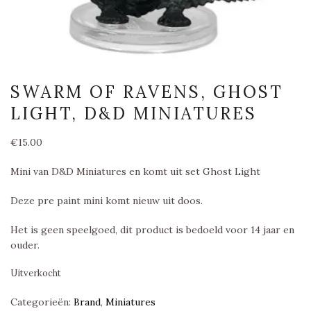
SWARM OF RAVENS, GHOST
LIGHT, D&D MINIATURES
€
15.00
Mini van D&D Miniatures en komt uit set Ghost Light
Deze pre paint mini komt nieuw uit doos.
Het is geen speelgoed, dit product is bedoeld voor 14 jaar en
ouder.
Uitverkocht
Categorieën:
Brand
,
Miniatures