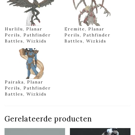
Hurlilu, Planar
Eremite, Planar
Perils, Pathfinder
Perils, Pathfinder
Battles, Wizkids
Battles, Wizkids
Pairaka, Planar
Perils, Pathfinder
Battles, Wizkids
Gerelateerde producten