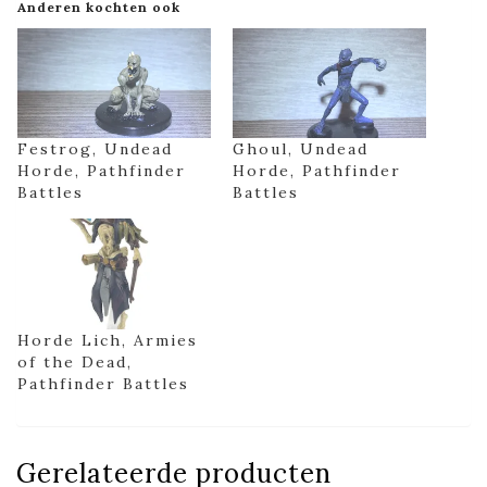
Anderen kochten ook
Festrog, Undead
Ghoul, Undead
Horde, Pathfinder
Horde, Pathfinder
Battles
Battles
Horde Lich, Armies
of the Dead,
Pathfinder Battles
Gerelateerde producten