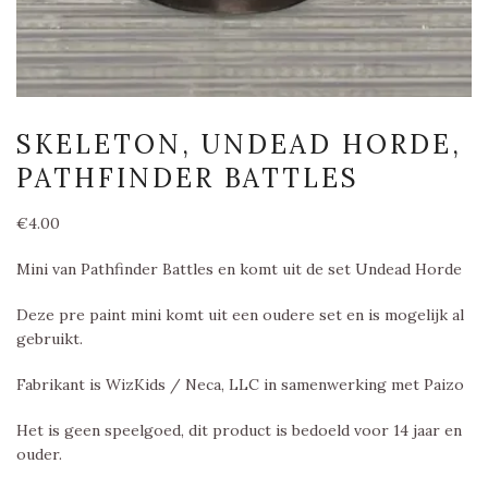
SKELETON, UNDEAD HORDE,
PATHFINDER BATTLES
€
4.00
Mini van Pathfinder Battles en komt uit de set Undead Horde
Deze pre paint mini komt uit een oudere set en is mogelijk al
gebruikt.
Fabrikant is WizKids / Neca, LLC in samenwerking met Paizo
Het is geen speelgoed, dit product is bedoeld voor 14 jaar en
ouder.