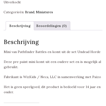
Uitverkocht
Categorieën:
Brand
,
Miniatures
Beschrijving
Beoordelingen (0)
Beschrijving
Mini van Pathfinder Battles en komt uit de set Undead Horde
Deze pre paint mini komt uit een oudere set en is mogelijk al
gebruikt.
Fabrikant is WizKids / Neca, LLC in samenwerking met Paizo
Het is geen speelgoed, dit product is bedoeld voor 14 jaar en
ouder.