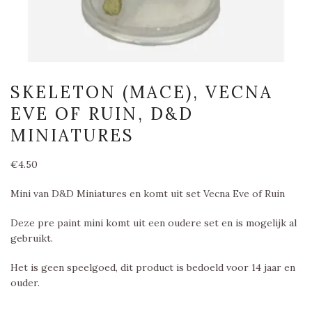
SKELETON (MACE), VECNA
EVE OF RUIN, D&D
MINIATURES
€
4.50
Mini van D&D Miniatures en komt uit set Vecna Eve of Ruin
Deze pre paint mini komt uit een oudere set en is mogelijk al
gebruikt.
Het is geen speelgoed, dit product is bedoeld voor 14 jaar en
ouder.