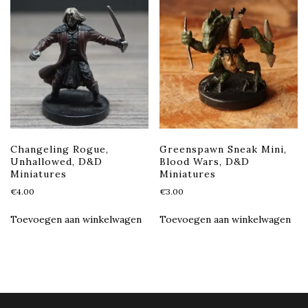
Changeling Rogue,
Greenspawn Sneak Mini,
Unhallowed, D&D
Blood Wars, D&D
Miniatures
Miniatures
€
4.00
€
3.00
Toevoegen aan winkelwagen
Toevoegen aan winkelwagen