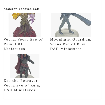
Anderen kochten ook
Vecna, Vecna Eve of
Moonlight Guardian,
Ruin, D&D
Vecna Eve of Ruin,
Miniatures
D&D Miniatures
Kas the Betrayer,
Vecna Eve of Ruin,
D&D Miniatures