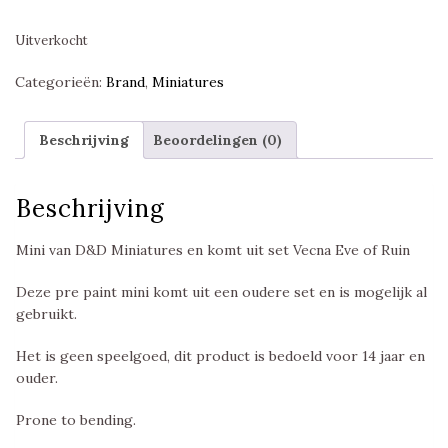
Uitverkocht
Categorieën:
Brand
,
Miniatures
Beschrijving
Beoordelingen (0)
Beschrijving
Mini van D&D Miniatures en komt uit set Vecna Eve of Ruin
Deze pre paint mini komt uit een oudere set en is mogelijk al
gebruikt.
Het is geen speelgoed, dit product is bedoeld voor 14 jaar en
ouder.
Prone to bending.