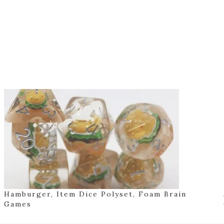
Hamburger, Item Dice Polyset, Foam Brain
Games