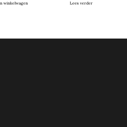
n winkelwagen
Lees verder