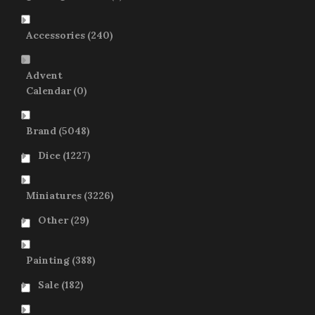
Accessories
(240)
Advent
Calendar
(0)
Brand
(5048)
Dice
(1227)
Miniatures
(3226)
Other
(29)
Painting
(388)
Sale
(182)