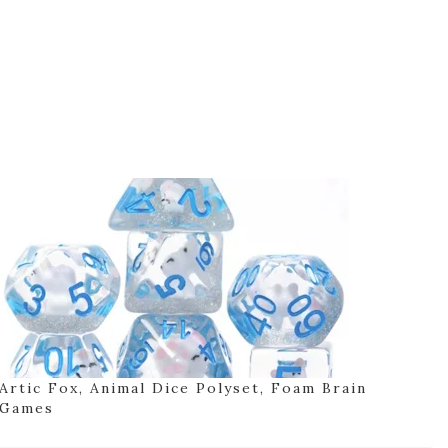
Artic Fox, Animal Dice Polyset, Foam Brain
Games