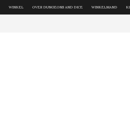
WINKEL
OVER DUNGEONS AND DICE
WINKELMAND
K