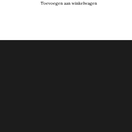
Toevoegen aan winkelwagen