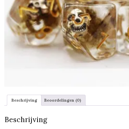
Beschrijving
Beoordelingen (0)
Beschrijving