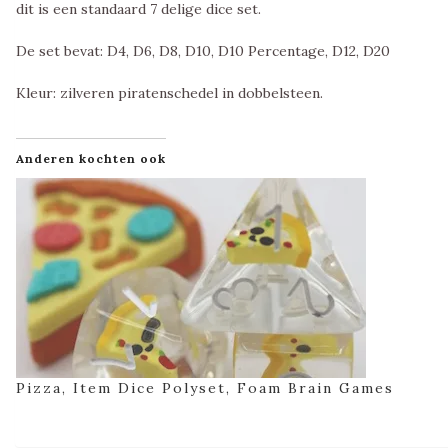
dit is een standaard 7 delige dice set.
De set bevat: D4, D6, D8, D10, D10 Percentage, D12, D20
Kleur: zilveren piratenschedel in dobbelsteen.
Anderen kochten ook
Pizza, Item Dice Polyset, Foam Brain Games