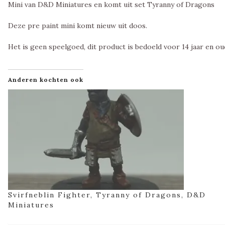
Mini van D&D Miniatures en komt uit set Tyranny of Dragons
Deze pre paint mini komt nieuw uit doos.
Het is geen speelgoed, dit product is bedoeld voor 14 jaar en ou
Anderen kochten ook
Svirfneblin Fighter, Tyranny of Dragons, D&D
Miniatures