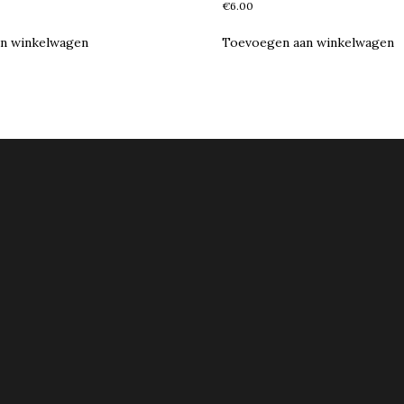
€
6.00
n winkelwagen
Toevoegen aan winkelwagen