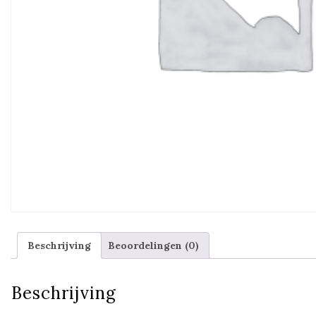
Beschrijving
Beoordelingen (0)
Beschrijving