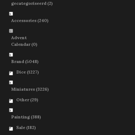
gecategoriseerd
(2)
Accessories
(240)
Advent
Calendar
(0)
Brand
(5048)
Dice
(1227)
Miniatures
(3226)
Other
(29)
Painting
(388)
Sale
(182)