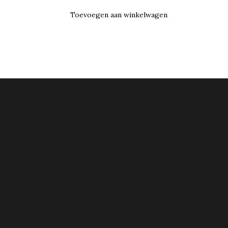
Toevoegen aan winkelwagen