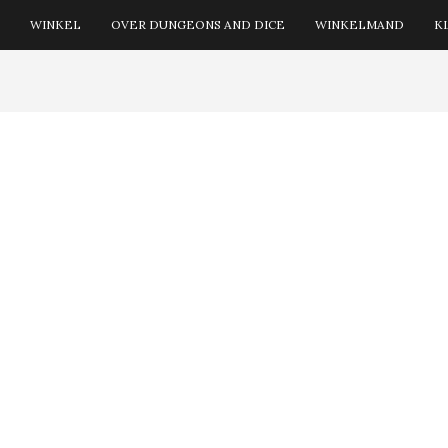
WINKEL
OVER DUNGEONS AND DICE
WINKELMAND
K