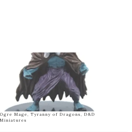
Ogre Mage, Tyranny of Dragons, D&D
Miniatures