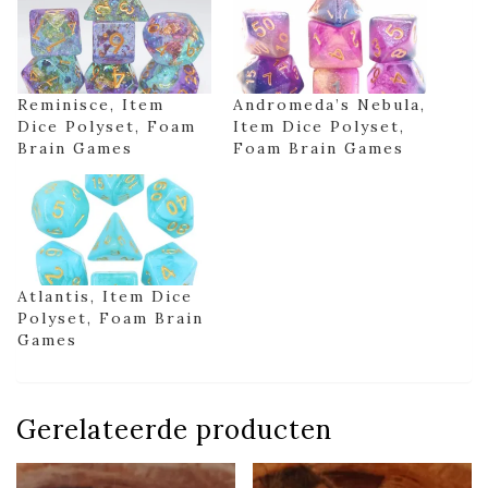
Reminisce, Item
Andromeda’s Nebula,
Dice Polyset, Foam
Item Dice Polyset,
Brain Games
Foam Brain Games
Atlantis, Item Dice
Polyset, Foam Brain
Games
Gerelateerde producten