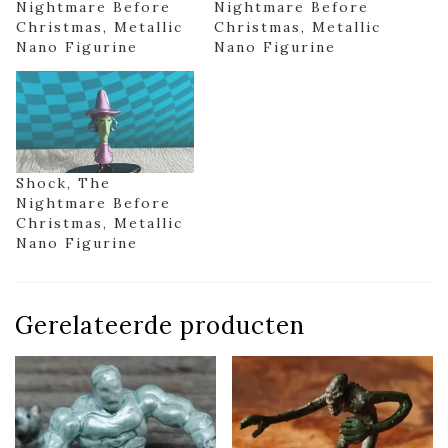
Nightmare Before
Nightmare Before
Christmas, Metallic
Christmas, Metallic
Nano Figurine
Nano Figurine
Shock, The
Nightmare Before
Christmas, Metallic
Nano Figurine
Gerelateerde producten