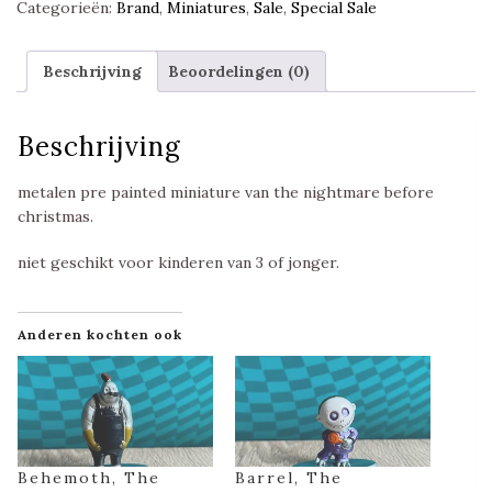
Categorieën:
Brand
,
Miniatures
,
Sale
,
Special Sale
Beschrijving
Beoordelingen (0)
Beschrijving
metalen pre painted miniature van the nightmare before
christmas.
niet geschikt voor kinderen van 3 of jonger.
Anderen kochten ook
Behemoth, The
Barrel, The