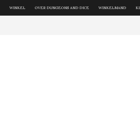
WINKEL
OVER DUNGEONS AND DICE
WINKELMAND
K