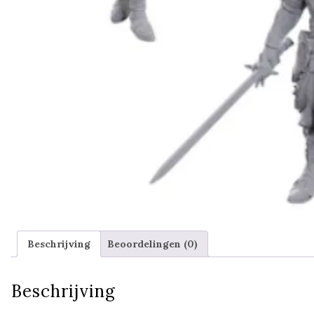
Beschrijving
Beoordelingen (0)
Beschrijving