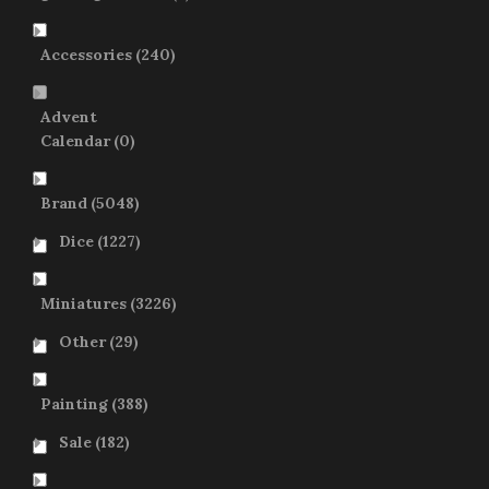
Accessories
(240)
Advent
Calendar
(0)
Brand
(5048)
Dice
(1227)
Miniatures
(3226)
Other
(29)
Painting
(388)
Sale
(182)