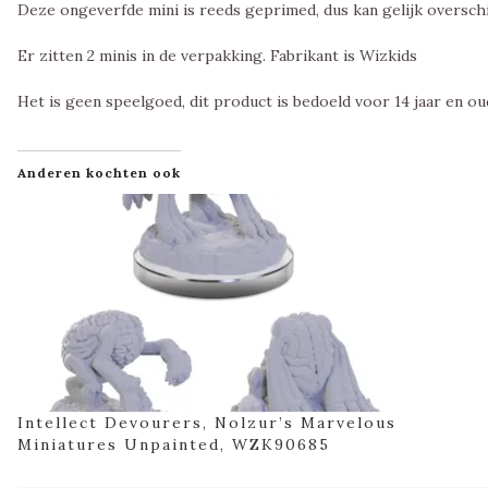
Deze ongeverfde mini is reeds geprimed, dus kan gelijk oversch
Er zitten 2 minis in de verpakking. Fabrikant is Wizkids
Het is geen speelgoed, dit product is bedoeld voor 14 jaar en ou
Anderen kochten ook
Intellect Devourers, Nolzur’s Marvelous
Miniatures Unpainted, WZK90685