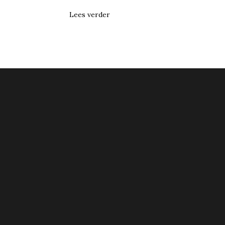
Lees verder