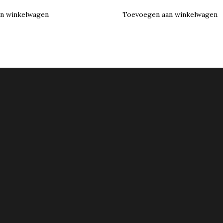
n winkelwagen
Toevoegen aan winkelwagen