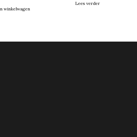
Lees verder
n winkelwagen