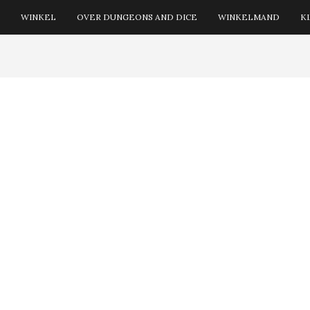
WINKEL
OVER DUNGEONS AND DICE
WINKELMAND
K