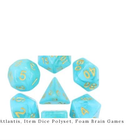
Atlantis, Item Dice Polyset, Foam Brain Games