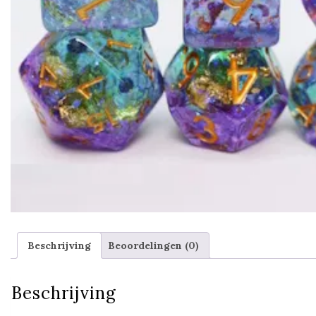
Beschrijving
Beoordelingen (0)
Beschrijving