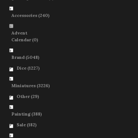
Accessories
(240)
Advent
Calendar
(0)
Brand
(5048)
Dice
(1227)
Miniatures
(3226)
Other
(29)
Painting
(388)
Sale
(182)