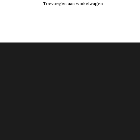
Toevoegen aan winkelwagen