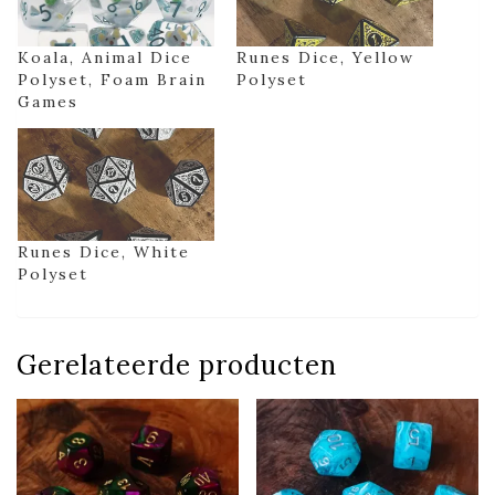
Koala, Animal Dice
Runes Dice, Yellow
Polyset, Foam Brain
Polyset
Games
Runes Dice, White
Polyset
Gerelateerde producten