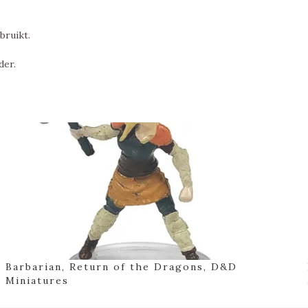
bruikt.
der.
Barbarian, Return of the Dragons, D&D
Miniatures