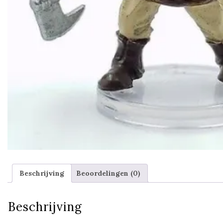
Beschrijving
Beoordelingen (0)
Beschrijving