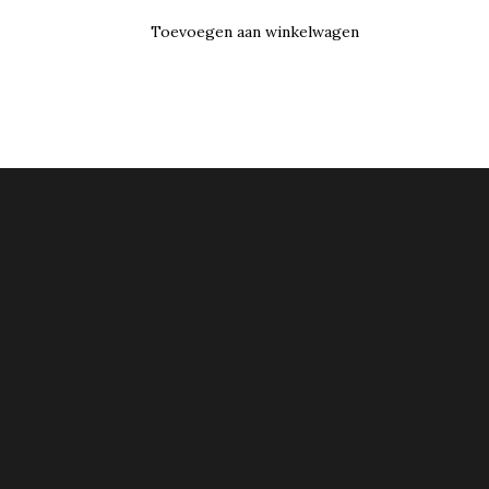
Toevoegen aan winkelwagen