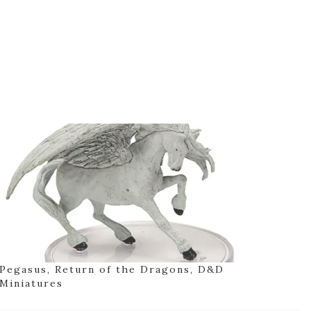
Pegasus, Return of the Dragons, D&D
Miniatures