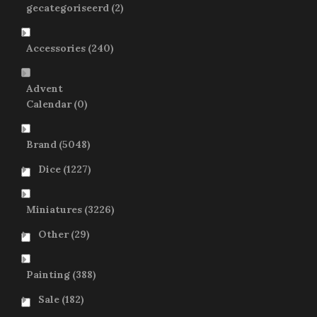
gecategoriseerd
(2)
Accessories
(240)
Advent
Calendar
(0)
Brand
(5048)
Dice
(1227)
Miniatures
(3226)
Other
(29)
Painting
(388)
Sale
(182)