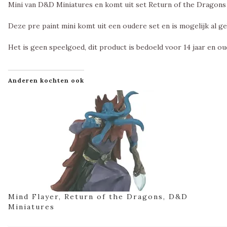
Mini van D&D Miniatures en komt uit set Return of the Dragons
Deze pre paint mini komt uit een oudere set en is mogelijk al ge
Het is geen speelgoed, dit product is bedoeld voor 14 jaar en ou
Anderen kochten ook
Mind Flayer, Return of the Dragons, D&D
Miniatures