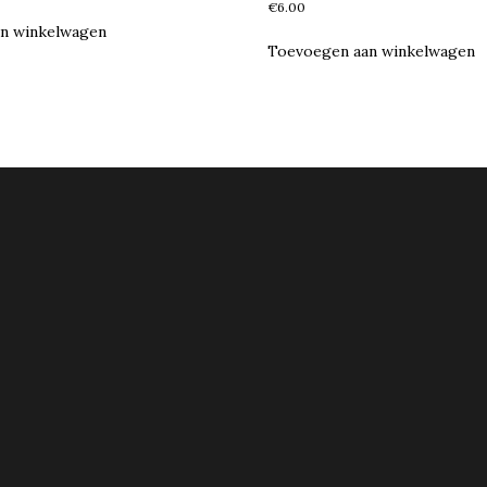
€
6.00
n winkelwagen
Toevoegen aan winkelwagen