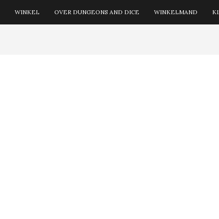
WINKEL
OVER DUNGEONS AND DICE
WINKELMAND
K