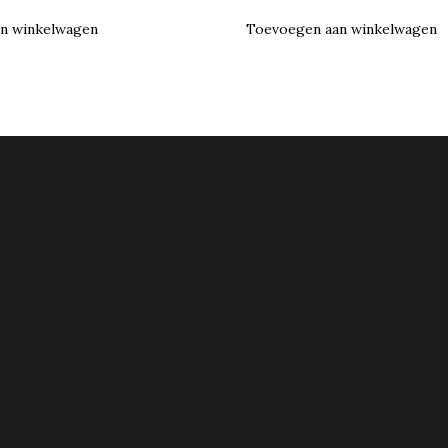
n winkelwagen
Toevoegen aan winkelwagen