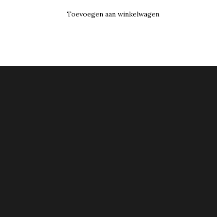
Toevoegen aan winkelwagen