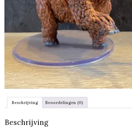
Beschrijving
Beoordelingen (0)
Beschrijving