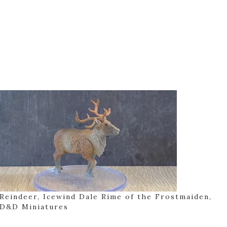
Reindeer, Icewind Dale Rime of the Frostmaiden,
D&D Miniatures