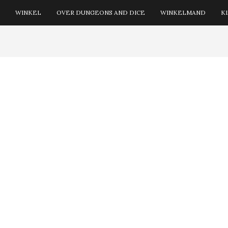
WINKEL
OVER DUNGEONS AND DICE
WINKELMAND
K