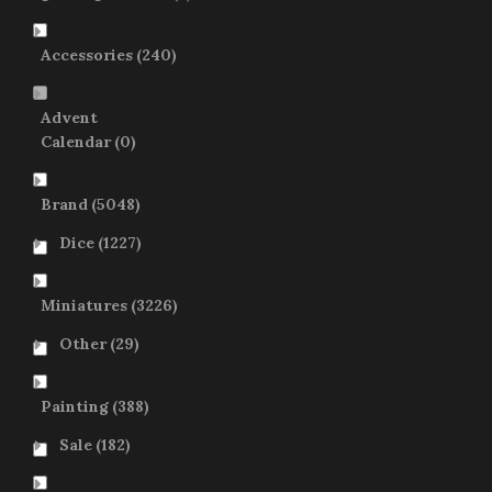
Accessories
(240)
Advent
Calendar
(0)
Brand
(5048)
Dice
(1227)
Miniatures
(3226)
Other
(29)
Painting
(388)
Sale
(182)