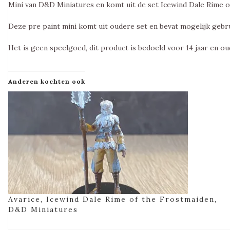
Mini van D&D Miniatures en komt uit de set Icewind Dale Rime 
Deze pre paint mini komt uit oudere set en bevat mogelijk geb
Het is geen speelgoed, dit product is bedoeld voor 14 jaar en ou
Anderen kochten ook
Avarice, Icewind Dale Rime of the Frostmaiden,
D&D Miniatures