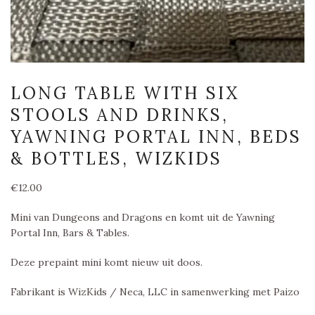
LONG TABLE WITH SIX
STOOLS AND DRINKS,
YAWNING PORTAL INN, BEDS
& BOTTLES, WIZKIDS
€
12.00
Mini van Dungeons and Dragons en komt uit de Yawning
Portal Inn, Bars & Tables.
Deze prepaint mini komt nieuw uit doos.
Fabrikant is WizKids / Neca, LLC in samenwerking met Paizo