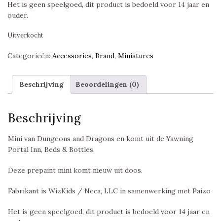
Het is geen speelgoed, dit product is bedoeld voor 14 jaar en
ouder.
Uitverkocht
Categorieën:
Accessories
,
Brand
,
Miniatures
Beschrijving
Beoordelingen (0)
Beschrijving
Mini van Dungeons and Dragons en komt uit de Yawning
Portal Inn, Beds & Bottles.
Deze prepaint mini komt nieuw uit doos.
Fabrikant is WizKids / Neca, LLC in samenwerking met Paizo
Het is geen speelgoed, dit product is bedoeld voor 14 jaar en