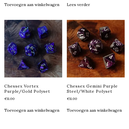
Toevoegen aan winkelwagen
Lees verder
Chessex Vortex
Chessex Gemini Purple
Purple/Gold Polyset
Steel/White Polyset
€
11.00
€
11.00
Toevoegen aan winkelwagen
Toevoegen aan winkelwagen