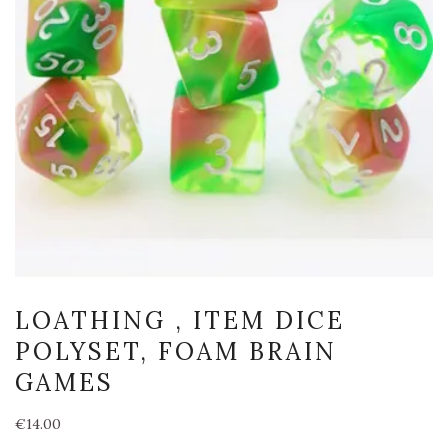
LOATHING , ITEM DICE
POLYSET, FOAM BRAIN
GAMES
€
14.00