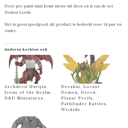
Deze pre paint mini komt nieuw uit doos en is van de set
Demon Lords
Het is geen speelgoed, dit product is bedoeld voor 14 jaar en
ouder.
Anderen kochten ook
Archdevil Hutijin,
Derakni, Locust
Icons of the Realm,
Demon, Green,
D&D Miniatures,
Planar Perils,
Pathfinder Battles,
Wizkids