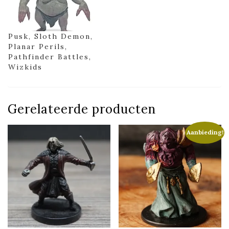
Pusk, Sloth Demon,
Planar Perils,
Pathfinder Battles,
Wizkids
Gerelateerde producten
Aanbieding!