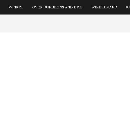
WINKEL
OVER DUNGEONS AND DICE
WINKELMAND
K