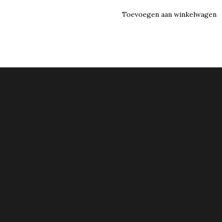
Toevoegen aan winkelwagen