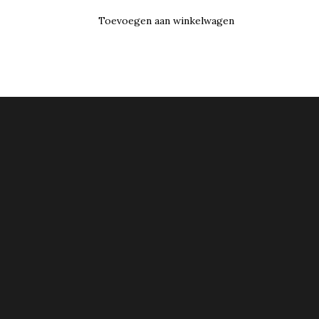
Toevoegen aan winkelwagen