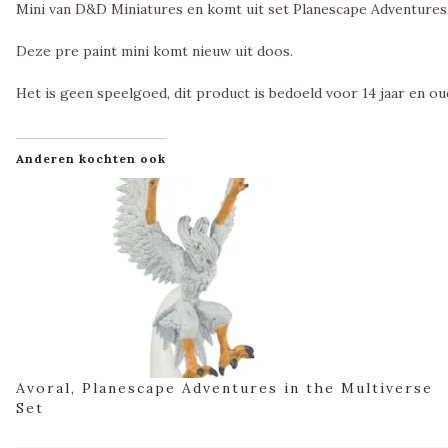
Mini van D&D Miniatures en komt uit set Planescape Adventures 
Deze pre paint mini komt nieuw uit doos.
Het is geen speelgoed, dit product is bedoeld voor 14 jaar en ou
Anderen kochten ook
Avoral, Planescape Adventures in the Multiverse
Set