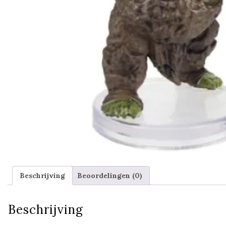
Beschrijving
Beoordelingen (0)
Beschrijving