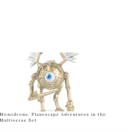
Monodrone, Planescape Adventures in the
Multiverse Set