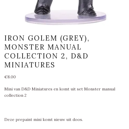
IRON GOLEM (GREY),
MONSTER MANUAL
COLLECTION 2, D&D
MINIATURES
€
8.00
Mini van D&D Miniatures en komt uit set Monster manual
collection 2
Deze prepaint mini komt nieuw uit doos.