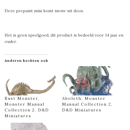
Deze prepaint mini komt nieuw uit doos.
Het is geen speelgoed, dit product is bedoeld voor 14 jaar en
ouder.
Anderen kochten ook
Rust Monster,
Aboleth, Monster
Monster Manual
Manual Collection 2,
Collection 2, D&D
D&D Miniatures
Miniatures