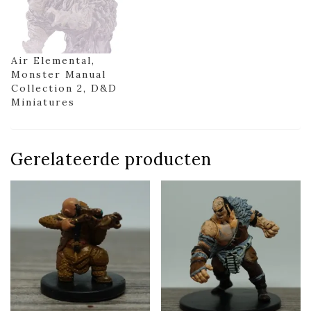
Air Elemental,
Monster Manual
Collection 2, D&D
Miniatures
Gerelateerde producten