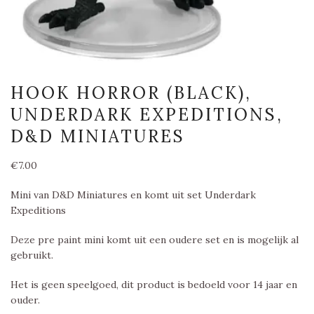
HOOK HORROR (BLACK),
UNDERDARK EXPEDITIONS,
D&D MINIATURES
€
7.00
Mini van D&D Miniatures en komt uit set Underdark
Expeditions
Deze pre paint mini komt uit een oudere set en is mogelijk al
gebruikt.
Het is geen speelgoed, dit product is bedoeld voor 14 jaar en
ouder.