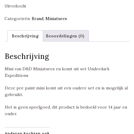
Uitverkocht
Categorieën:
Brand
,
Miniatures
Beschrijving
Beoordelingen (0)
Beschrijving
Mini van D&D Miniatures en komt uit set Underdark
Expeditions
Deze pre paint mini komt uit een oudere set en is mogelijk al
gebruikt.
Het is geen speelgoed, dit product is bedoeld voor 14 jaar en
ouder.
Anderen kochten ook