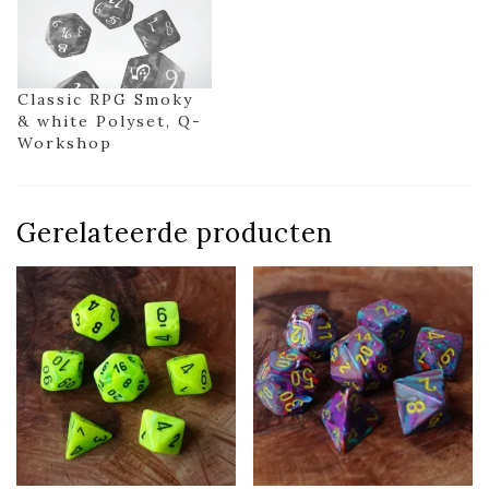
Classic RPG Smoky
& white Polyset, Q-
Workshop
Gerelateerde producten