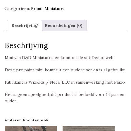
Categorieën:
Brand
,
Miniatures
Beschrijving
Beoordelingen (0)
Beschrijving
Mini van D&D Miniatures en komt uit de set Demonweb,
Deze pre paint mini komt uit een oudere set en is al gebruikt.
Fabrikant is WizKids / Neca, LLC in samenwerking met Paizo
Het is geen speelgoed, dit product is bedoeld voor 14 jaar en
ouder.
Anderen kochten ook