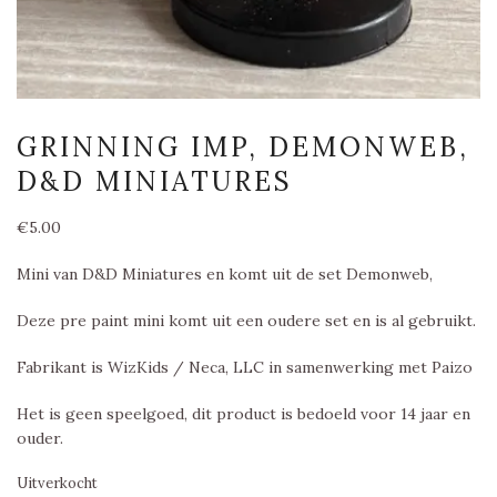
GRINNING IMP, DEMONWEB,
D&D MINIATURES
€
5.00
Mini van D&D Miniatures en komt uit de set Demonweb,
Deze pre paint mini komt uit een oudere set en is al gebruikt.
Fabrikant is WizKids / Neca, LLC in samenwerking met Paizo
Het is geen speelgoed, dit product is bedoeld voor 14 jaar en
ouder.
Uitverkocht