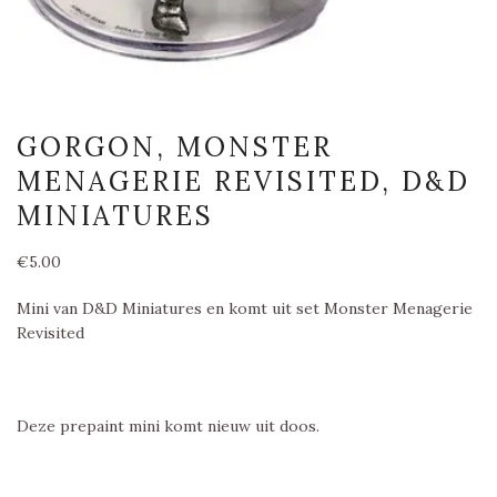
GORGON, MONSTER
MENAGERIE REVISITED, D&D
MINIATURES
€
5.00
Mini van D&D Miniatures en komt uit set Monster Menagerie
Revisited
Deze prepaint mini komt nieuw uit doos.