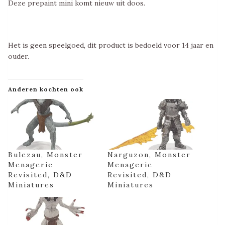
Deze prepaint mini komt nieuw uit doos.
Het is geen speelgoed, dit product is bedoeld voor 14 jaar en
ouder.
Anderen kochten ook
Bulezau, Monster
Narguzon, Monster
Menagerie
Menagerie
Revisited, D&D
Revisited, D&D
Miniatures
Miniatures