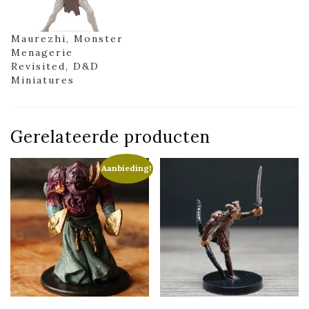
Maurezhi, Monster
Menagerie
Revisited, D&D
Miniatures
Gerelateerde producten
Aanbieding!