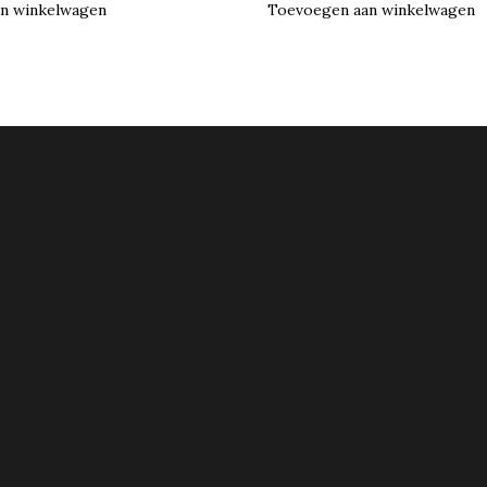
n winkelwagen
Toevoegen aan winkelwagen