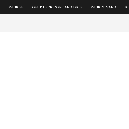
WINKEL
OVER DUNGEONS AND DICE
WINKELMAND
K