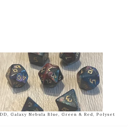
DD, Galaxy Nebula Blue, Green & Red, Polyset