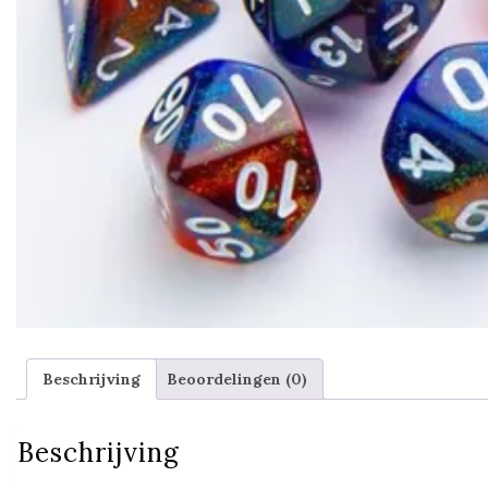
Beschrijving
Beoordelingen (0)
Beschrijving