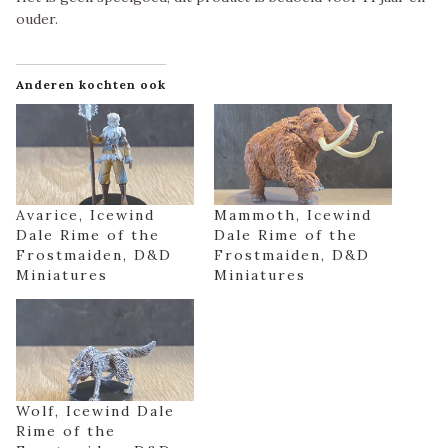
ouder.
Anderen kochten ook
Avarice, Icewind
Mammoth, Icewind
Dale Rime of the
Dale Rime of the
Frostmaiden, D&D
Frostmaiden, D&D
Miniatures
Miniatures
Wolf, Icewind Dale
Rime of the