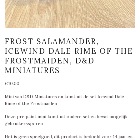
FROST SALAMANDER,
ICEWIND DALE RIME OF THE
FROSTMAIDEN, D&D
MINIATURES
€
10.00
Mini van D&D Miniatures en komt uit de set Icewind Dale
Rime of the Frostmaiden
Deze pre paint mini komt uit oudere set en bevat mogelijk
gebruikerssporen
Het is geen speelgoed, dit product is bedoeld voor 14 jaar en