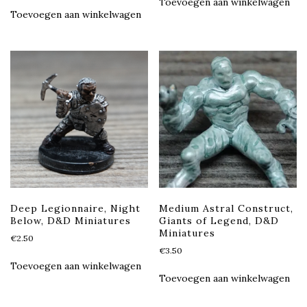
Toevoegen aan winkelwagen
Toevoegen aan winkelwagen
Deep Legionnaire, Night
Medium Astral Construct,
Below, D&D Miniatures
Giants of Legend, D&D
Miniatures
€
2.50
€
3.50
Toevoegen aan winkelwagen
Toevoegen aan winkelwagen