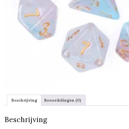
Beschrijving
Beoordelingen (0)
Beschrijving