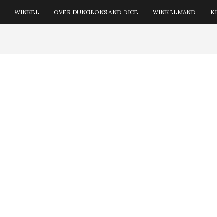
WINKEL
OVER DUNGEONS AND DICE
WINKELMAND
K