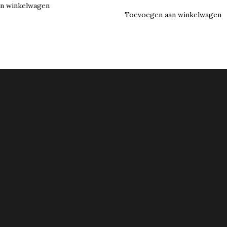
n winkelwagen
Toevoegen aan winkelwagen