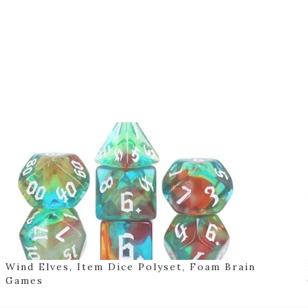
Wind Elves, Item Dice Polyset, Foam Brain
Games