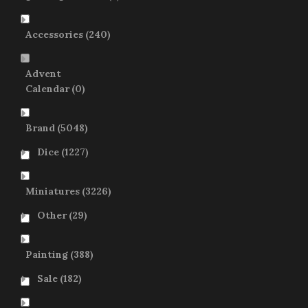
Accessories
(240)
Advent
Calendar
(0)
Brand
(5048)
Dice
(1227)
Miniatures
(3226)
Other
(29)
Painting
(388)
Sale
(182)