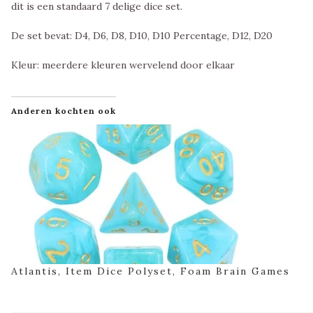
dit is een standaard 7 delige dice set.
De set bevat: D4, D6, D8, D10, D10 Percentage, D12, D20
Kleur: meerdere kleuren wervelend door elkaar
Anderen kochten ook
Atlantis, Item Dice Polyset, Foam Brain Games