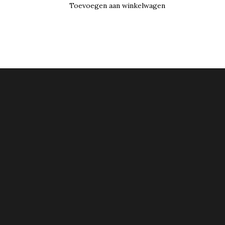
Toevoegen aan winkelwagen