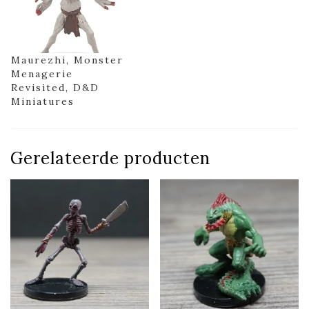
Maurezhi, Monster
Menagerie
Revisited, D&D
Miniatures
Gerelateerde producten