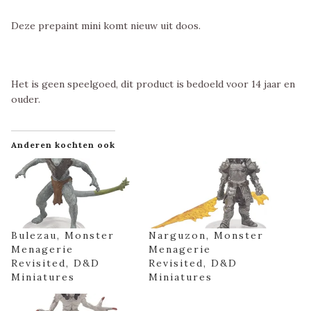
Deze prepaint mini komt nieuw uit doos.
Het is geen speelgoed, dit product is bedoeld voor 14 jaar en
ouder.
Anderen kochten ook
Bulezau, Monster
Narguzon, Monster
Menagerie
Menagerie
Revisited, D&D
Revisited, D&D
Miniatures
Miniatures