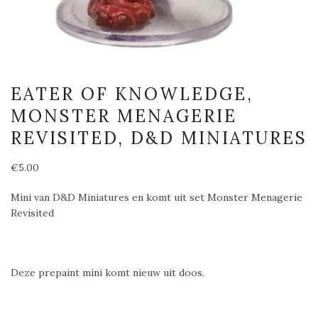
EATER OF KNOWLEDGE,
MONSTER MENAGERIE
REVISITED, D&D MINIATURES
€
5.00
Mini van D&D Miniatures en komt uit set Monster Menagerie
Revisited
Deze prepaint mini komt nieuw uit doos.