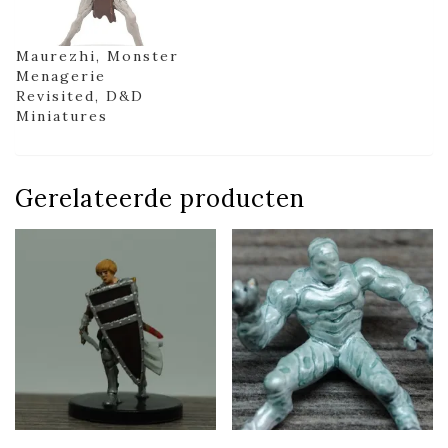
Maurezhi, Monster
Menagerie
Revisited, D&D
Miniatures
Gerelateerde producten