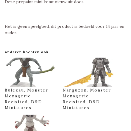
Deze prepaint mini komt nieuw uit doos.
Het is geen speelgoed, dit product is bedoeld voor 14 jaar en
ouder.
Anderen kochten ook
Bulezau, Monster
Narguzon, Monster
Menagerie
Menagerie
Revisited, D&D
Revisited, D&D
Miniatures
Miniatures