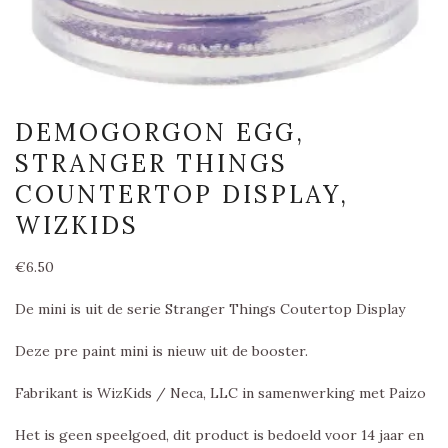
DEMOGORGON EGG,
STRANGER THINGS
COUNTERTOP DISPLAY,
WIZKIDS
€
6.50
De mini is uit de serie Stranger Things Coutertop Display
Deze pre paint mini is nieuw uit de booster.
Fabrikant is WizKids / Neca, LLC in samenwerking met Paizo
Het is geen speelgoed, dit product is bedoeld voor 14 jaar en