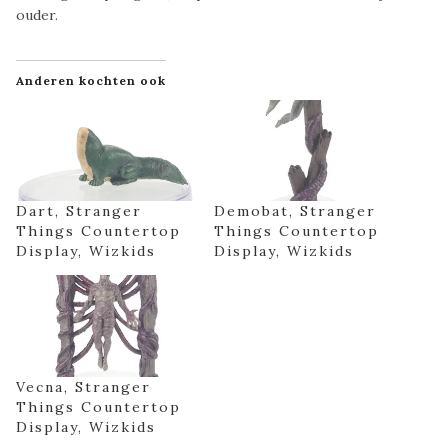
ouder.
Anderen kochten ook
Dart, Stranger
Demobat, Stranger
Things Countertop
Things Countertop
Display, Wizkids
Display, Wizkids
Vecna, Stranger
Things Countertop
Display, Wizkids