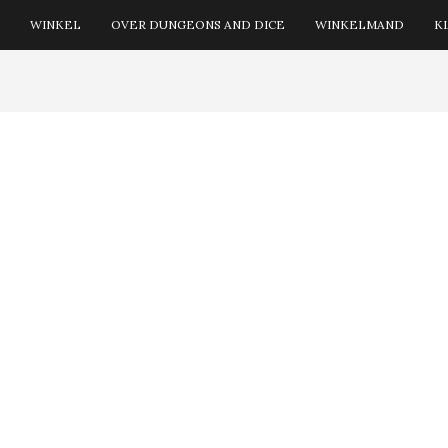
WINKEL
OVER DUNGEONS AND DICE
WINKELMAND
K