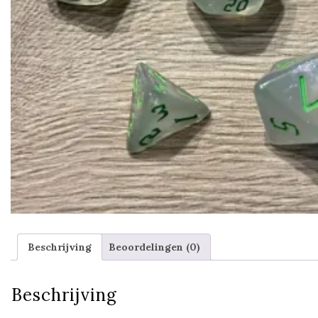
Beschrijving
Beoordelingen (0)
Beschrijving