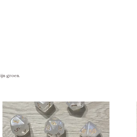
ijn groen.