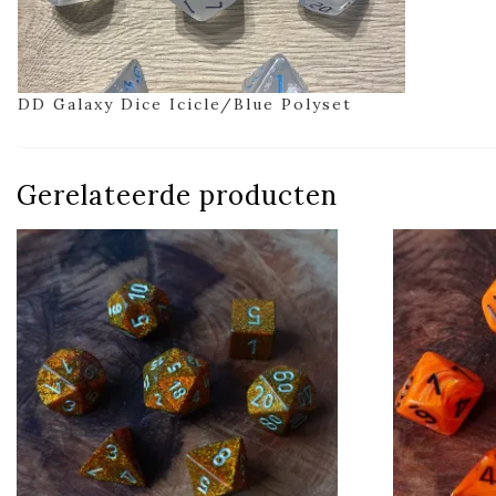
DD Galaxy Dice Icicle/Blue Polyset
Gerelateerde producten