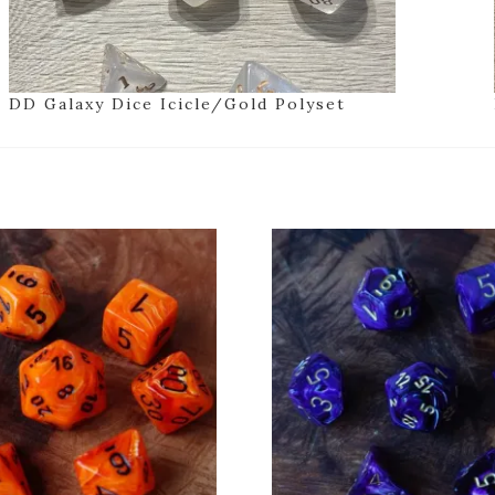
DD Galaxy Dice Icicle/Gold Polyset