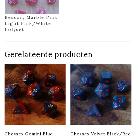
Bescon, Marble Pink
Light Pink/White
Polyset
Gerelateerde producten
Chessex Gemini Blue
Chessex Velvet Black/Red