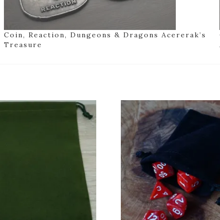
Coin, Reaction, Dungeons & Dragons Acererak’s
Treasure