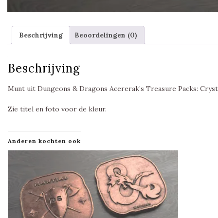
Beschrijving
Beoordelingen (0)
Beschrijving
Munt uit Dungeons & Dragons Acererak’s Treasure Packs: Crysta
Zie titel en foto voor de kleur.
Anderen kochten ook