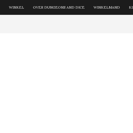
WINKEL
OVER DUNGEONS AND DICE
WINKELMAND
K