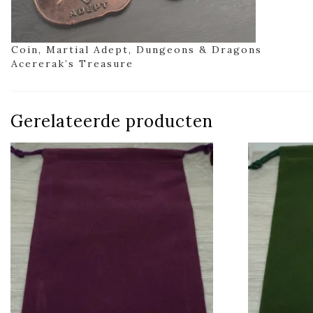
Coin, Martial Adept, Dungeons & Dragons
Acererak’s Treasure
Gerelateerde producten